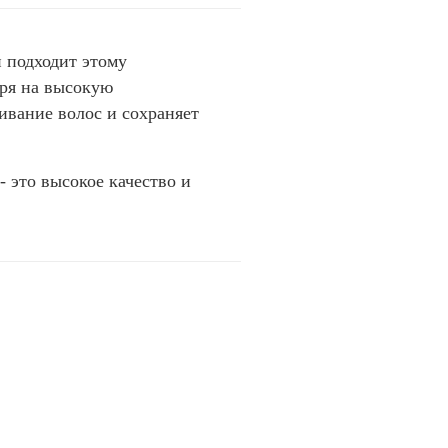
 подходит этому
тря на высокую
ивание волос и сохраняет
- это высокое качество и