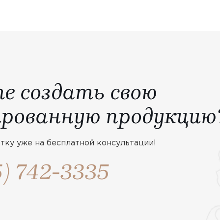
е создать свою
брендированную продукцию
тку уже на бесплатной консультации!
5) 742-3335