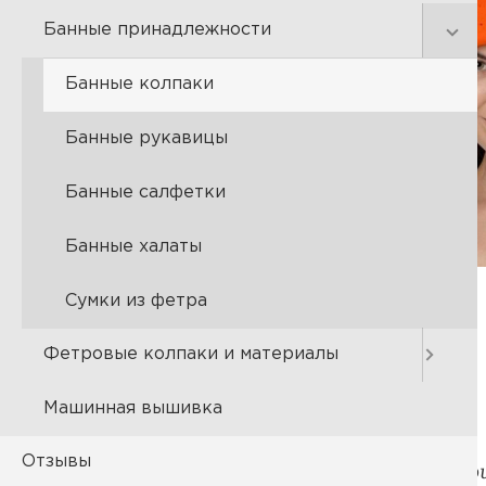
Банные принадлежности
Банные колпаки
Банные рукавицы
Банные салфетки
Банные халаты
Сумки из фетра
Фетровые колпаки и материалы
Машинная вышивка
Отзывы
Описание и характер