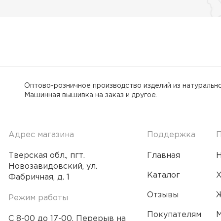
Оптово-розничное производство изделий из натурально
Машинная вышивка на заказ и другое.
Адрес магазина
Поддержка
Тверская обл., пгт.
Главная
Новозавидовский, ул.
Каталог
Фабричная, д. 1
Отзывы
Ж
Режим работы
Покупателям
М
С 8-00 до 17-00. Перерыв на